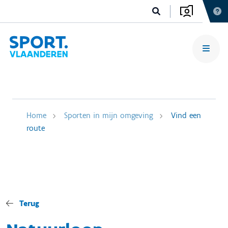
Home
Sporten in mijn omgeving
Vind een
route
Terug