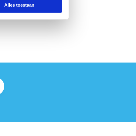
Alles toestaan