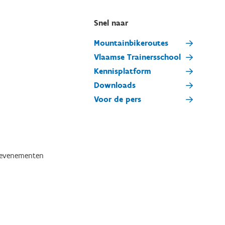
Snel naar
Mountainbikeroutes
Vlaamse Trainersschool
Kennisplatform
Downloads
Voor de pers
tevenementen