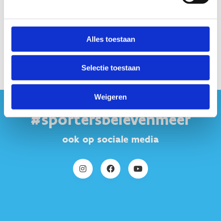
Alles toestaan
Selectie toestaan
Weigeren
#sportersbelevenmeer
ook op sociale media