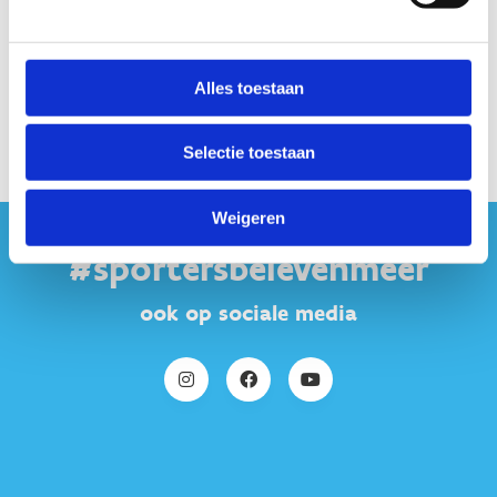
Alles toestaan
Selectie toestaan
Weigeren
#sportersbelevenmeer
ook op sociale media