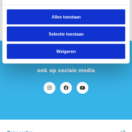
Alles toestaan
Selectie toestaan
Weigeren
#sportersbelevenmeer
ook op sociale media