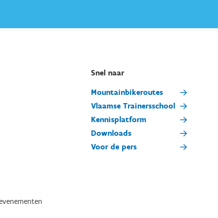
Snel naar
Mountainbikeroutes
Vlaamse Trainersschool
Kennisplatform
Downloads
Voor de pers
tevenementen