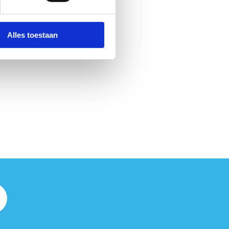
Alles toestaan