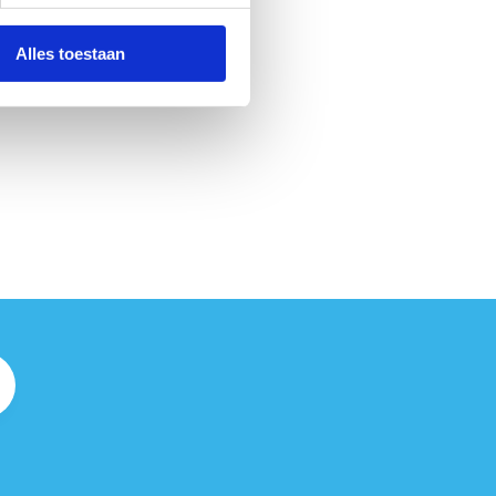
Alles toestaan