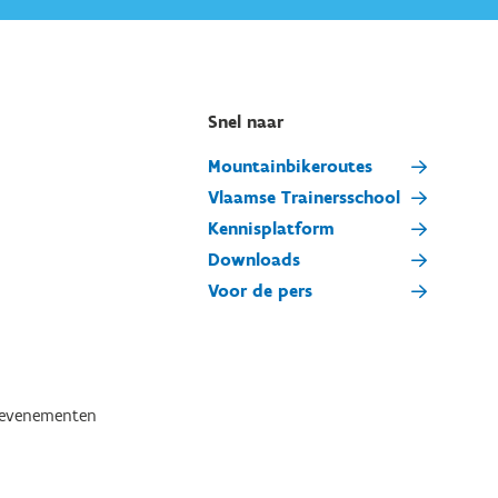
Snel naar
Mountainbikeroutes
Vlaamse Trainersschool
Kennisplatform
Downloads
Voor de pers
tevenementen