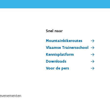
Snel naar
Mountainbikeroutes
Vlaamse Trainersschool
Kennisplatform
Downloads
Voor de pers
tevenementen