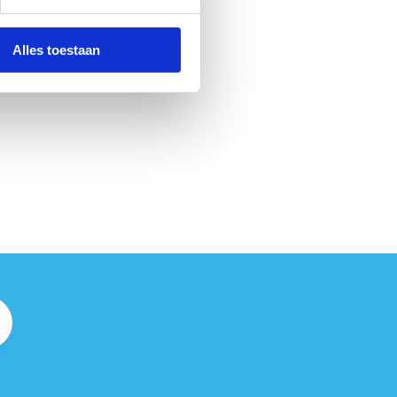
Alles toestaan