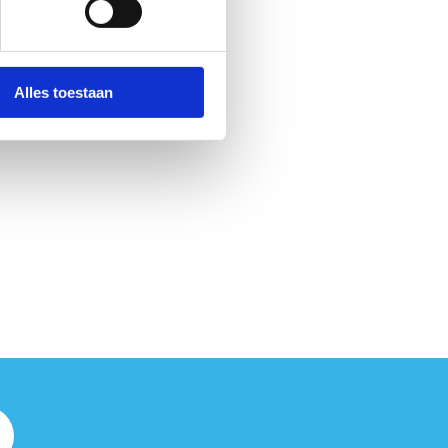
Alles toestaan