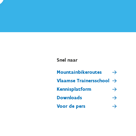
Snel naar
Mountainbikeroutes
Vlaamse Trainersschool
Kennisplatform
Downloads
Voor de pers