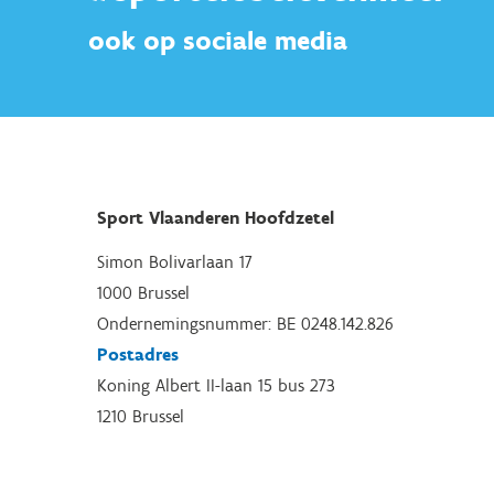
ook op sociale media
Sport Vlaanderen Hoofdzetel
Simon Bolivarlaan 17
1000 Brussel
Ondernemingsnummer: BE 0248.142.826
Postadres
Koning Albert II-laan 15 bus 273
1210 Brussel