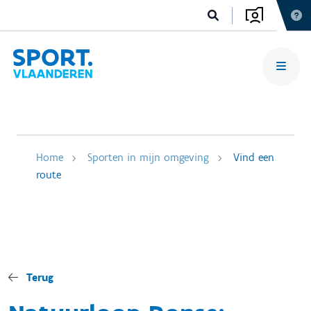
Home
Sporten in mijn omgeving
Vind een
route
Terug