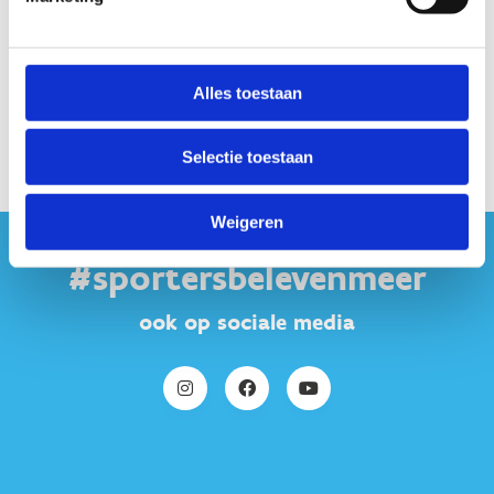
Alles toestaan
Selectie toestaan
Weigeren
#sportersbelevenmeer
ook op sociale media