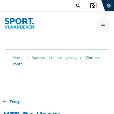
Home
Sporten in mijn omgeving
Vind een
route
Terug