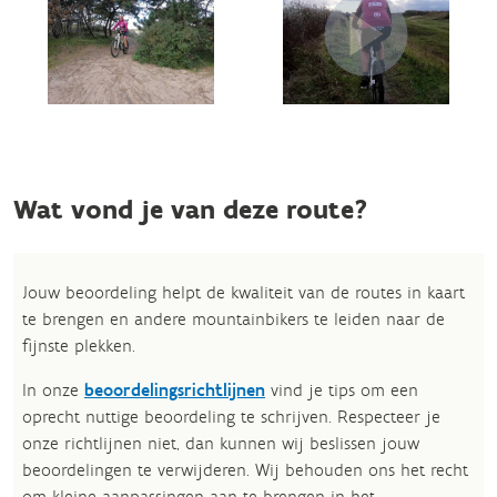
Wat vond je van deze route?
Jouw beoordeling helpt de kwaliteit van de routes in kaart
te brengen en andere mountainbikers te leiden naar de
fijnste plekken.
In onze
beoordelingsrichtlijnen
vind je tips om een
oprecht nuttige beoordeling te schrijven. Respecteer je
onze richtlijnen niet, dan kunnen wij beslissen jouw
beoordelingen te verwijderen. Wij behouden ons het recht
om kleine aanpassingen aan te brengen in het