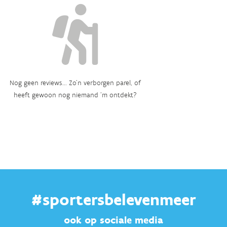
Nog geen reviews... Zo’n verborgen parel, of
heeft gewoon nog niemand ‘m ontdekt?
#sportersbelevenmeer
ook op sociale media