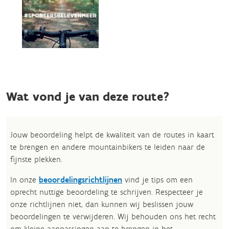
Wat vond je van deze route?
Jouw beoordeling helpt de kwaliteit van de routes in kaart
te brengen en andere mountainbikers te leiden naar de
fijnste plekken.
In onze
beoordelingsrichtlijnen
vind je tips om een
oprecht nuttige beoordeling te schrijven. Respecteer je
onze richtlijnen niet, dan kunnen wij beslissen jouw
beoordelingen te verwijderen. Wij behouden ons het recht
om kleine aanpassingen aan te brengen in het