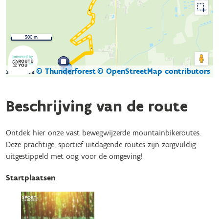
500 m
© Thunderforest
© OpenStreetMap contributors
Kaartgegevens
Beschrijving van de route
Ontdek hier onze vast bewegwijzerde mountainbikeroutes.
Deze prachtige, sportief uitdagende routes zijn zorgvuldig
uitgestippeld met oog voor de omgeving!
Startplaatsen