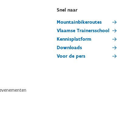
Snel naar
Mountainbikeroutes
Vlaamse Trainersschool
Kennisplatform
Downloads
Voor de pers
tevenementen