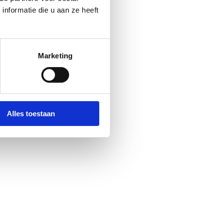
nformatie die u aan ze heeft
Marketing
Alles toestaan