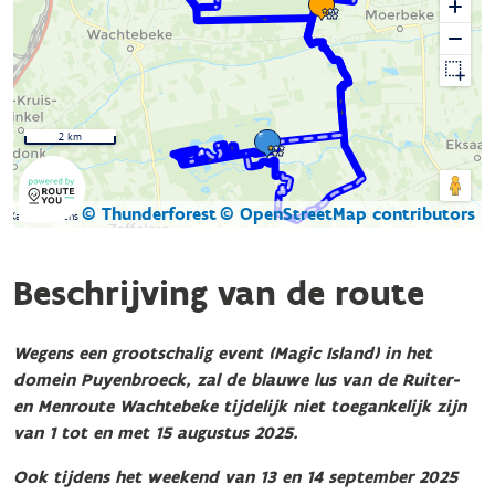
2 km
© Thunderforest
© OpenStreetMap contributors
Kaartgegevens
Beschrijving van de route
Wegens een grootschalig event (Magic Island) in het
domein Puyenbroeck, zal de blauwe lus van de
Ruiter-
en Menroute Wachtebeke tijdelijk niet toegankelijk zijn
van
1 tot en met 15 augustus 2025.
Ook tijdens het weekend van 13 en 14 september 2025