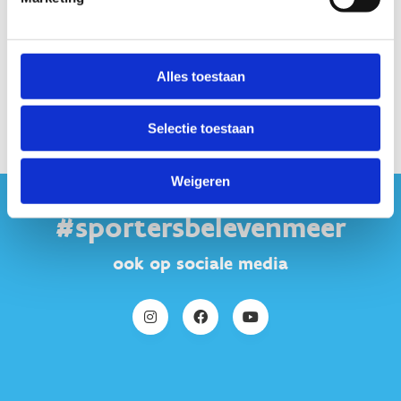
Alles toestaan
Selectie toestaan
Weigeren
#sportersbelevenmeer
ook op sociale media