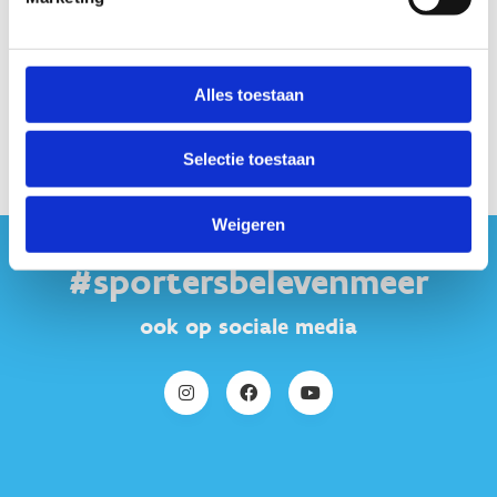
Alles toestaan
Selectie toestaan
Weigeren
#sportersbelevenmeer
ook op sociale media