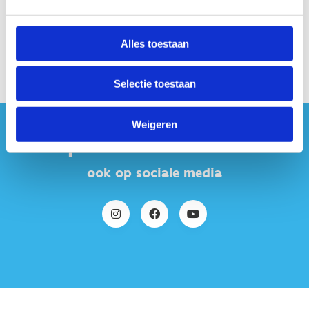
Alles toestaan
Selectie toestaan
Weigeren
#sportersbelevenmeer
ook op sociale media