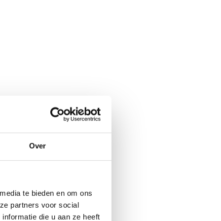
Over
 media te bieden en om ons
ze partners voor social
nformatie die u aan ze heeft