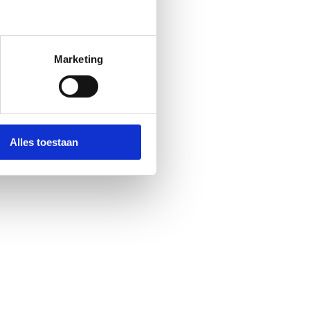
Marketing
Alles toestaan