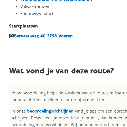
Vakwerkhuizen
Spoorwegviaduct
Startplaatsen
Berneauweg
40
3798
Voeren
Wat vond je van deze route?
Jouw beoordeling helpt de kwaliteit van de routes in kaart
mountainbikers te leiden naar de fijnste plekken.
In onze
beoordelingsrichtlijnen
vind je tips om een oprech
schrijven. Respecteer je onze richtlijnen niet, dan kunnen 
beoordelingen te verwijderen. Wij behouden ons het recht