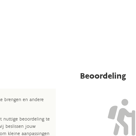
Beoordeling
 te brengen en andere
t nuttige beoordeling te
wij beslissen jouw
 om kleine aanpassingen