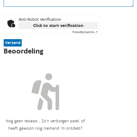
Anti-Robot Verification
Click to start verification
Friendly
Captcha ⇗
Verzend
Beoordeling
Nog geen reviews... Zo’n verborgen parel, of
heeft gewoon nog niemand ‘m ontdekt?