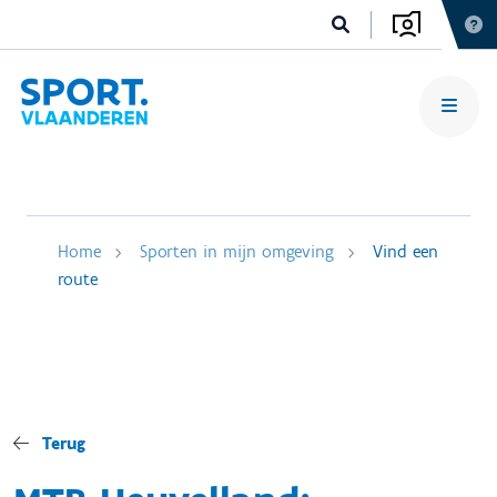
Home
Sporten in mijn omgeving
Vind een
route
Terug