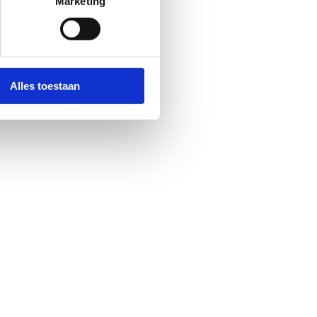
Marketing
Alles toestaan