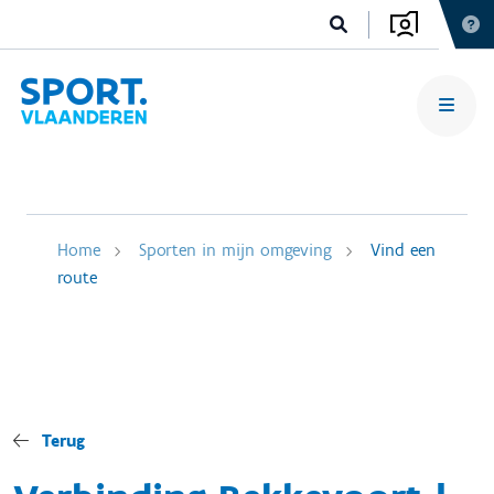
Home
Sporten in mijn omgeving
Vind een
route
Terug