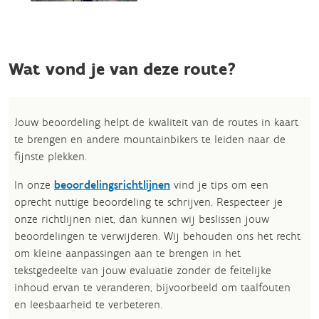
Wat vond je van deze route?
Jouw beoordeling helpt de kwaliteit van de routes in kaart
te brengen en andere mountainbikers te leiden naar de
fijnste plekken.
In onze
beoordelingsrichtlijnen
vind je tips om een
oprecht nuttige beoordeling te schrijven. Respecteer je
onze richtlijnen niet, dan kunnen wij beslissen jouw
beoordelingen te verwijderen. Wij behouden ons het recht
om kleine aanpassingen aan te brengen in het
tekstgedeelte van jouw evaluatie zonder de feitelijke
inhoud ervan te veranderen, bijvoorbeeld om taalfouten
en leesbaarheid te verbeteren.​