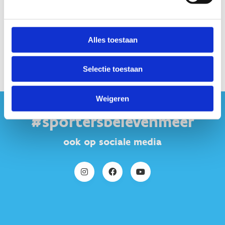
Alles toestaan
Selectie toestaan
Weigeren
#sportersbelevenmeer
ook op sociale media