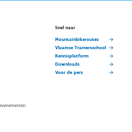
Snel naar
Mountainbikeroutes
Vlaamse Trainersschool
Kennisplatform
Downloads
Voor de pers
tevenementen