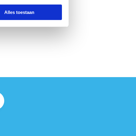
Alles toestaan