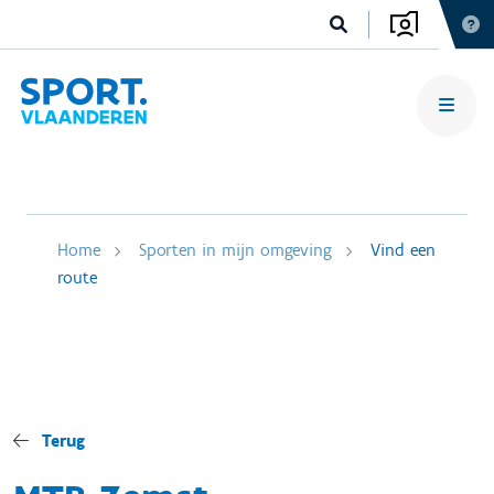
Home
Sporten in mijn omgeving
Vind een
route
Terug