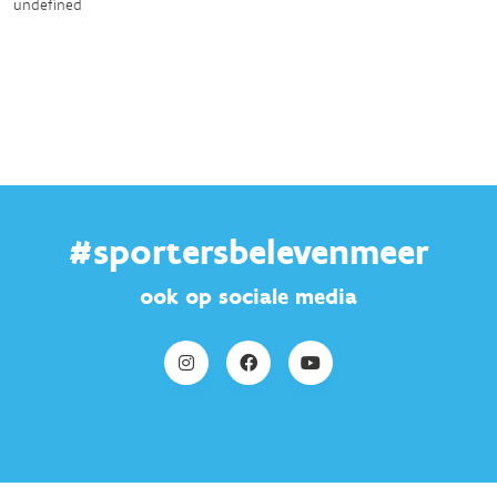
undefined
#sportersbelevenmeer
ook op sociale media