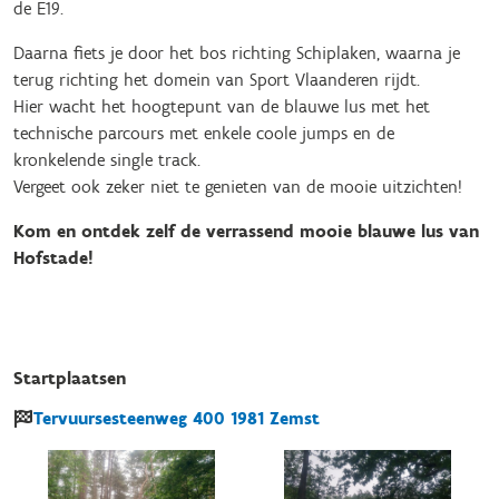
de E19.
Daarna fiets je door het bos richting Schiplaken, waarna je
terug richting het domein van Sport Vlaanderen rijdt.
Hier wacht het hoogtepunt van de blauwe lus met het
technische parcours met enkele coole jumps en de
kronkelende single track.
Vergeet ook zeker niet te genieten van de mooie uitzichten!
Kom en ontdek zelf de verrassend mooie blauwe lus van
Hofstade!
Startplaatsen
Tervuursesteenweg
400
1981
Zemst