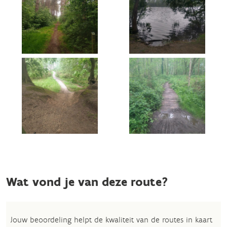
Wat vond je van deze route?
Jouw beoordeling helpt de kwaliteit van de routes in kaart