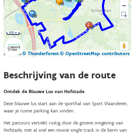
500 m
© Thunderforest
© OpenStreetMap contributors
Kaartgegevens
Beschrijving van de route
Ontdek de Blauwe Lus van Hofstade
Deze blauwe lus start aan de sporthal van Sport Vlaanderen,
waar je ruime parking kan vinden.
Het parcours vertrekt rustig door de groene omgeving van
Hofstade, met al snel een mooie single track in de berm van