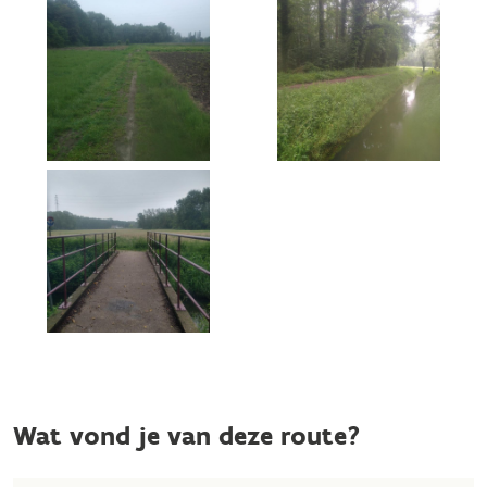
Wat vond je van deze route?