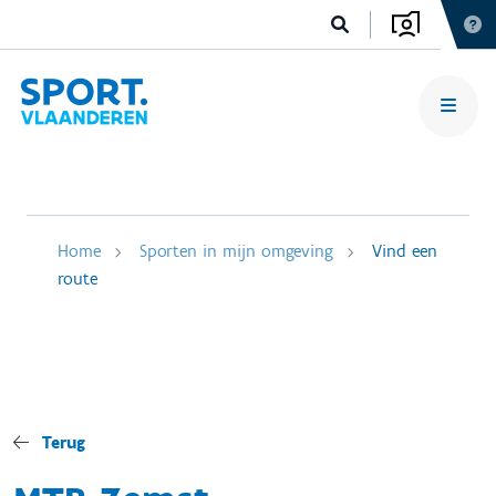
Home
Sporten in mijn omgeving
Vind een
route
Terug