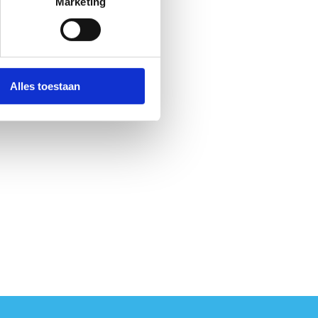
Marketing
Alles toestaan