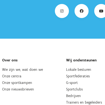
Over ons
Wij ondersteunen
Wie zijn we, wat doen we
Lokale besturen
Onze centra
Sportfederaties
Onze sportkampen
G-sport
Onze nieuwsbrieven
Sportclubs
Bedrijven
Trainers en begeleiders