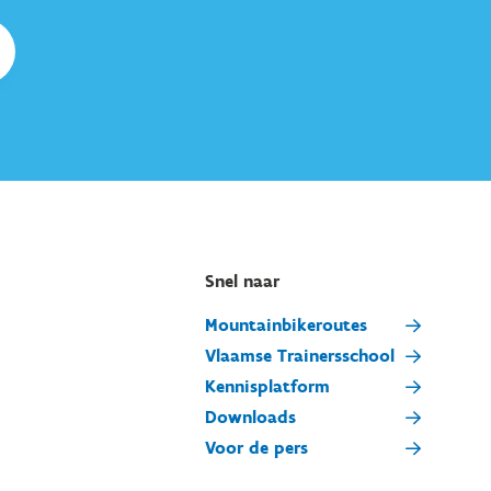
Snel naar
Mountainbikeroutes
Vlaamse Trainersschool
Kennisplatform
Downloads
Voor de pers