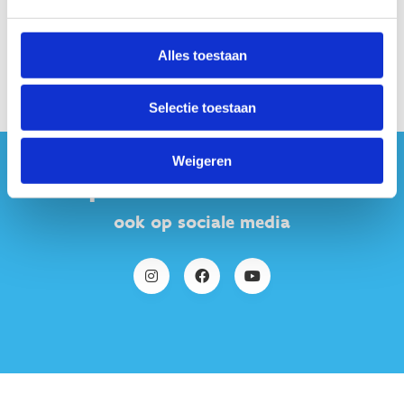
Alles toestaan
Selectie toestaan
Weigeren
#sportersbelevenmeer
ook op sociale media