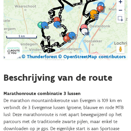
5 km
© Thunderforest
© OpenStreetMap contributors
Kaartgegevens
Beschrijving van de route
Marathonroute combinatie 3 lussen
De marathon mountainbikeroute van Evergem is 109 km en
verbindt de 3 Evergemse lussen (groene, blauwe en rode MTB
lus). Deze marathonroute is niet apart bewegwijzerd op het
parcours met de traditionele zwarte pijlen, maar enkel te
downloaden op je gps. De eigenlijke start is aan Sportoase