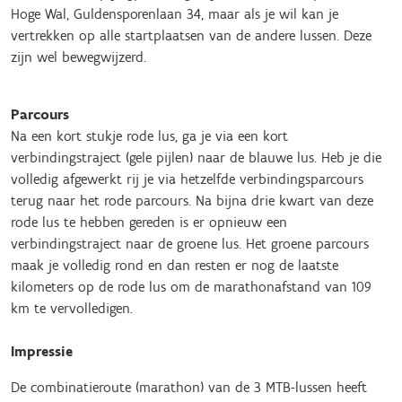
Hoge Wal, Guldensporenlaan 34, maar als je wil kan je
vertrekken op alle startplaatsen van de andere lussen. Deze
zijn wel bewegwijzerd.
Parcours
Na een kort stukje rode lus, ga je via een kort
verbindingstraject (gele pijlen) naar de blauwe lus. Heb je die
volledig afgewerkt rij je via hetzelfde verbindingsparcours
terug naar het rode parcours. Na bijna drie kwart van deze
rode lus te hebben gereden is er opnieuw een
verbindingstraject naar de groene lus. Het groene parcours
maak je volledig rond en dan resten er nog de laatste
kilometers op de rode lus om de marathonafstand van 109
km te vervolledigen.
Impressie
De combinatieroute (marathon) van de 3 MTB-lussen heeft