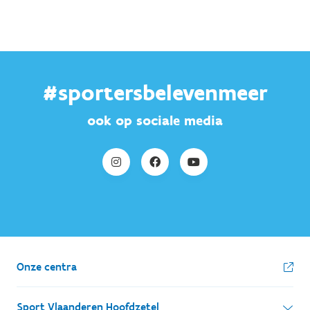
#sportersbelevenmeer
ook op sociale media
Onze centra
Sport Vlaanderen Hoofdzetel