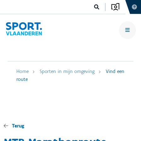
Home
Sporten in mijn omgeving
Vind een
route
Terug