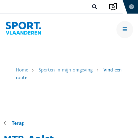
Home
Sporten in mijn omgeving
Vind een
route
Terug