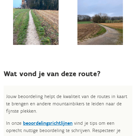
Wat vond je van deze route?
Jouw beoordeling helpt de kwaliteit van de routes in kaart
te brengen en andere mountainbikers te leiden naar de
fijnste plekken.
In onze
beoordelingsrichtlijnen
vind je tips om een
oprecht nuttige beoordeling te schrijven. Respecteer je