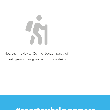
Nog geen reviews... Zo’n verborgen parel, of
heeft gewoon nog niemand ‘m ontdekt?