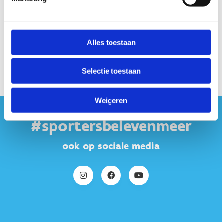
Alles toestaan
Selectie toestaan
Weigeren
#sportersbelevenmeer
ook op sociale media