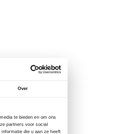
Over
 media te bieden en om ons
ze partners voor social
nformatie die u aan ze heeft