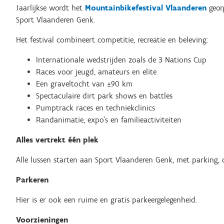
Jaarlijkse wordt het
Mountainbikefestival Vlaanderen
geor
Sport Vlaanderen Genk.
Het festival combineert competitie, recreatie en beleving:
Internationale wedstrijden zoals de 3 Nations Cup
Races voor jeugd, amateurs en elite
Een graveltocht van ±90 km
Spectaculaire dirt park shows en battles
Pumptrack races en techniekclinics
Randanimatie, expo’s en familieactiviteiten
Alles vertrekt één plek
Alle lussen starten aan Sport Vlaanderen Genk, met parking, 
Parkeren
Hier is er ook een ruime en gratis parkeergelegenheid.
Voorzieningen