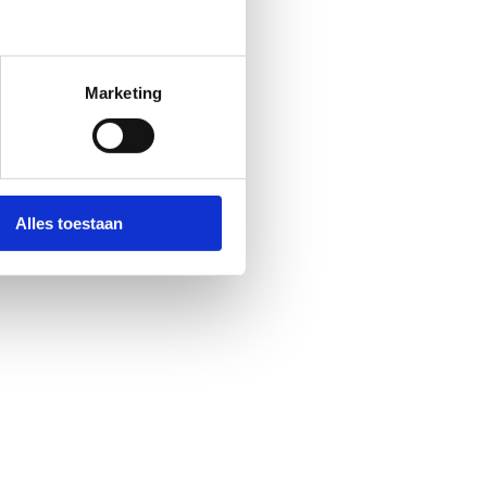
Marketing
Alles toestaan