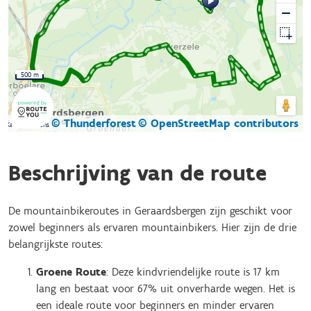
500 m
© Thunderforest
© OpenStreetMap contributors
Kaartgegevens
Beschrijving van de route
De mountainbikeroutes in Geraardsbergen zijn geschikt voor
zowel beginners als ervaren mountainbikers. Hier zijn de drie
belangrijkste routes:
Groene Route
: Deze kindvriendelijke route is 17 km
lang en bestaat voor 67% uit onverharde wegen. Het is
een ideale route voor beginners en minder ervaren