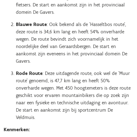
fietsers. De start en aankomst zijn in het provinciaal
domein De Gavers.
Blauwe Route
: Ook bekend als de 'Hasseltbos route',
deze route is 34,6 km lang en heeft 54% onverharde
wegen. De route bevindt zich voornamelijk in het
noordelijke deel van Geraardsbergen. De start en
aankomst zijn eveneens in het provinciaal domein De
Gavers.
Rode Route
: Deze uitdagende route, ook wel de 'Muur
route' genoemd, is 47,7 km lang en heeft 50%
onverharde wegen. Met 450 hoogtemeters is deze route
geschikt voor ervaren mountainbikers die op zoek zijn
naar een fysieke en technische uitdaging en avontuur.
De start en aankomst zijn bij sportcentrum De
Veldmuis.
Kenmerken: