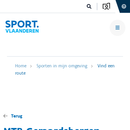
Home
Sporten in mijn omgeving
Vind een
route
Terug