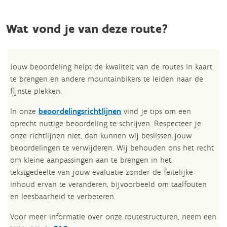
Wat vond je van deze route?
Jouw beoordeling helpt de kwaliteit van de routes in kaart
te brengen en andere mountainbikers te leiden naar de
fijnste plekken.
In onze
beoordelingsrichtlijnen
vind je tips om een
oprecht nuttige beoordeling te schrijven. Respecteer je
onze richtlijnen niet, dan kunnen wij beslissen jouw
beoordelingen te verwijderen. Wij behouden ons het recht
om kleine aanpassingen aan te brengen in het
tekstgedeelte van jouw evaluatie zonder de feitelijke
inhoud ervan te veranderen, bijvoorbeeld om taalfouten
en leesbaarheid te verbeteren.​
Voor meer informatie over onze routestructuren, neem een