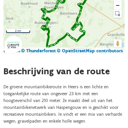
2 km
© Thunderforest
© OpenStreetMap contributors
Kaartgegevens
Beschrijving van de route
De groene mountainbikeroute in Heers is een lichte en
toegankelijke route van ongeveer 23 km met een
hoogteverschil van 210 meter. Ze maakt deel uit van het
mountainbikenetwerk van Haspengouw en is geschikt voor
recreatieve mountainbikers. Je vindt er een mix van verharde
wegen, gravelpaden en enkele holle wegen.