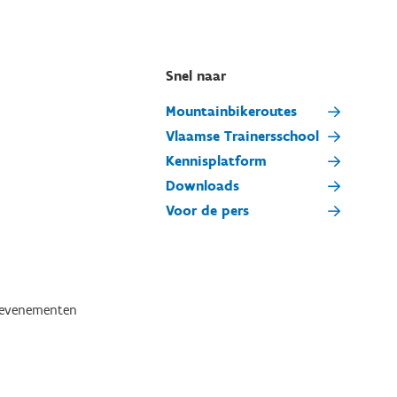
Snel naar
Mountainbikeroutes
Vlaamse Trainersschool
Kennisplatform
Downloads
Voor de pers
tevenementen