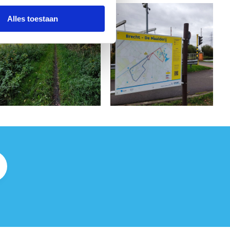
Alles toestaan