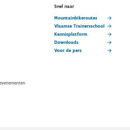
Snel naar
Mountainbikeroutes
Vlaamse Trainersschool
Kennisplatform
Downloads
Voor de pers
tevenementen