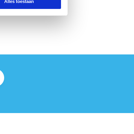
Alles toestaan