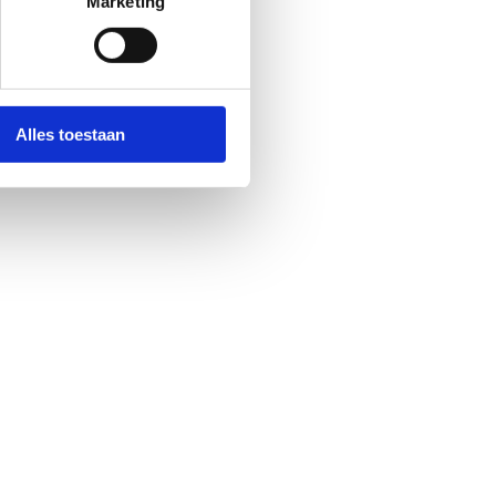
Marketing
Alles toestaan