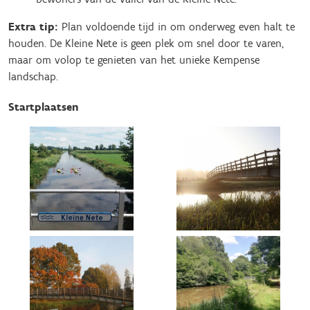
Extra tip:
Plan voldoende tijd in om onderweg even halt te
houden. De Kleine Nete is geen plek om snel door te varen,
maar om volop te genieten van het unieke Kempense
landschap.
Startplaatsen