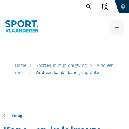
Home
Sporten in mijn omgeving
Vind een
route
Vind een kajak-, kano-, suproute
Terug