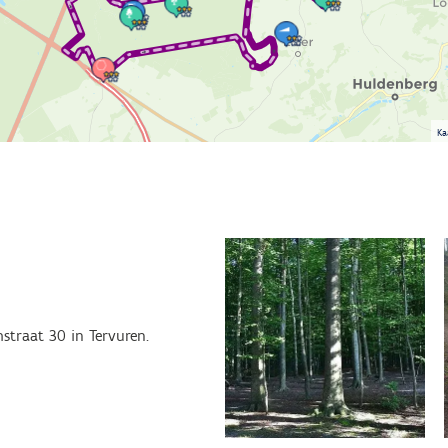
Ka
straat 30 in Tervuren.