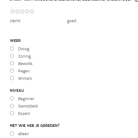
slecht
goed
WEER
Droog
Zonnig
Bewolkt
Regen
Winters
NIVEAU
Beginner
Gemiddeld
Expert
MET WIE HEB JE GEREDEN?
Alleen