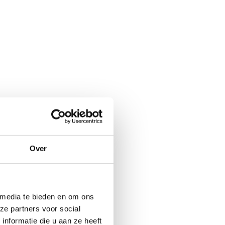
Over
 media te bieden en om ons
ze partners voor social
nformatie die u aan ze heeft