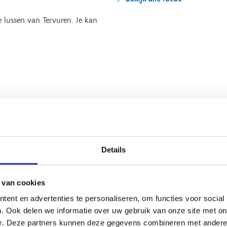
 lussen van Tervuren. Je kan
Details
 van cookies
ent en advertenties te personaliseren, om functies voor social
Beoordeling
. Ook delen we informatie over uw gebruik van onze site met on
e. Deze partners kunnen deze gegevens combineren met andere i