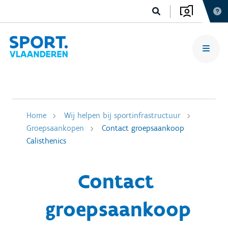
Home
Wij helpen bij sportinfrastructuur
Groepsaankopen
Contact groepsaankoop
Calisthenics
Contact
groepsaankoop