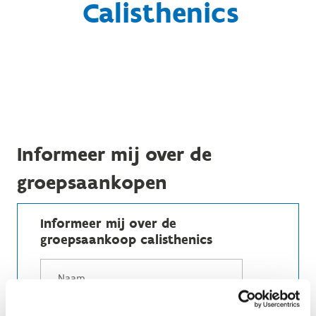
Calisthenics
Informeer mij over de
groepsaankopen
Informeer mij over de
groepsaankoop calisthenics