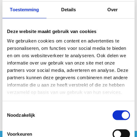
Toestemming
Details
Over
Deze website maakt gebruik van cookies
We gebruiken cookies om content en advertenties te
personaliseren, om functies voor social media te bieden
en om ons websiteverkeer te analyseren. Ook delen we
informatie over uw gebruik van onze site met onze
partners voor social media, adverteren en analyse. Deze
partners kunnen deze gegevens combineren met andere
informatie die u aan ze heeft verstrekt of die ze hebben
verzameld op basis van uw gebruik van hun services.
Toestemmingsselectie
Noodzakelijk
Voorkeuren