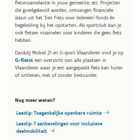
fietsinzamelactie in jouw gemeente, etc. Projecten
die goedgekeurd worden, ontvangen financiële
steun uit het ‘Een Fiets voor Iedereen’-fonds én
begeleiding bij het opstarten
.
Als sportclub kan je
ook fietsen inzamelen voor kinderen die geen fiets
hebben.
Dankzij Mobiel 21 en G-sport Vlaanderen vind je op
G-fietst
een overzicht van alle plaatsen in
Vlaanderen waar je een aangepaste fiets kan huren
of ontlenen, met of zonder bestuurder.
Nog meer weten?
Leestip: Toegankelijke openbare ruimte
Leestip: 7 aanbevelingen voor inclusieve
deelmobiliteit