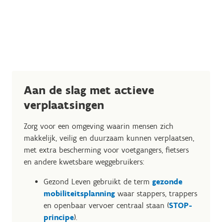
Aan de slag met actieve
verplaatsingen
Zorg voor een omgeving waarin mensen zich
makkelijk, veilig en duurzaam kunnen verplaatsen,
met extra bescherming voor voetgangers, fietsers
en andere kwetsbare weggebruikers:
Gezond Leven gebruikt de term
gezonde
mobiliteitsplanning
waar stappers, trappers
en openbaar vervoer centraal staan (
STOP-
principe
).