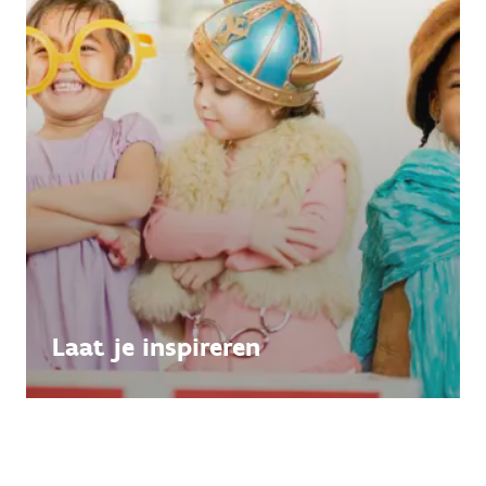
Laat je inspireren