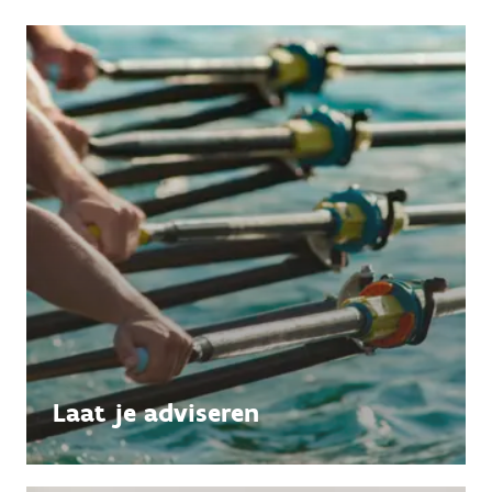
Laat je adviseren