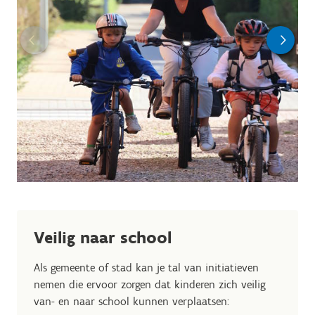
Veilig naar school
Als gemeente of stad kan je tal van initiatieven
nemen die ervoor zorgen dat kinderen zich veilig
van- en naar school kunnen verplaatsen: