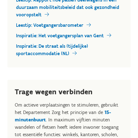
duurzaam mobiliteitsbeleid dat ook gezondheid
vooropstelt
Leestip: Voetgangersbarometer
Inspiratie: Het voetgangersplan van Gent
Inspiratie: De straat als (tijdelijke)
sportaccommodatie (NL)
Trage wegen verbinden
Om actieve verplaatsingen te stimuleren, gebruikt
het Departement Zorg het principe van de
15-
minutenbuurt
. In maximum vijftien minuten
wandelen of fietsen heeft iedere inwoner toegang
tot essentiële functies: winkels, kantoren, scholen,