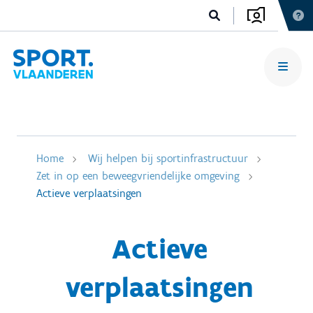
Home
Wij helpen bij sportinfrastructuur
Zet in op een beweegvriendelijke omgeving
Actieve verplaatsingen
Actieve
verplaatsingen