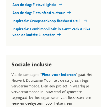
Aan de slag: Fietsveiligheid
Aan de slag: Fietsinfrastructuur
Inspiratie: Groepsaankoop fietsherstelzuil
Inspiratie: Combimobiliteit in Gent: Park & Bike
voor de laatste kilometer
Sociale inclusie
Via de campagne "
Fiets voor Iedereen
" gaat Het
Netwerk Duurzame Mobiliteit de strijd aan tegen
vervoersarmoede. Dien een project in waarbij je
vervoersarmoede in jouw stad of gemeente
tegengaat: bv. het organiseren van fietslessen, een
leen- en deelsysteem voor fietsen, een