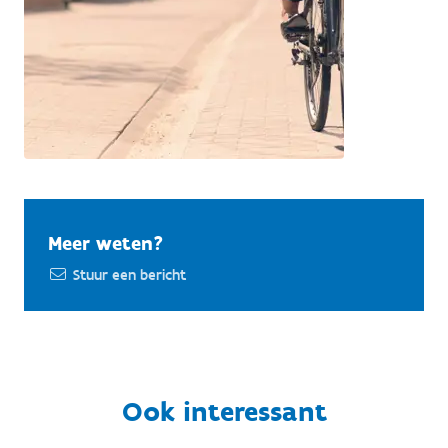
Meer weten?
Stuur een bericht
Ook interessant