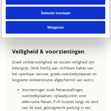
Selectie toestaan
Weigeren
Veiligheid & voorzieningen
Zowel verkeersveiligheid als sociale veiligheid zijn
belangrijk. Denk hierbij aan zichtbare haltes van
het openbaar vervoer, goede oversteekplaatsen en
langzame verkeersroutes afgeschermd van auto’s.
Voorzieningen zoals fietsenstallingen,
oversteekplaatsen, oplaadpunten voor
elektrische fietsen, P+R locaties langs de rand
van de stad, geïntegreerde parking in een