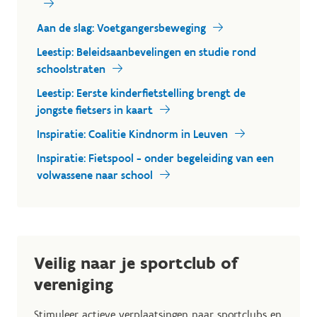
Aan de slag: Voetgangersbeweging
Leestip: Beleidsaanbevelingen en studie rond
schoolstraten
Leestip: Eerste kinderfietstelling brengt de
jongste fietsers in kaart
Inspiratie: Coalitie Kindnorm in Leuven
Inspiratie: Fietspool - onder begeleiding van een
volwassene naar school
Veilig naar je sportclub of
vereniging
Stimuleer actieve verplaatsingen naar sportclubs en