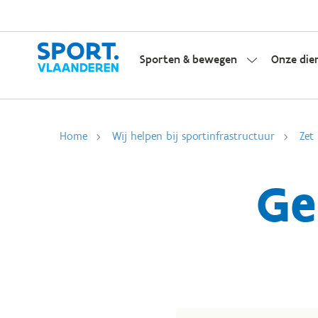
Sporten & bewegen
Onze die
Home
Wij helpen bij sportinfrastructuur
Zet
Ge