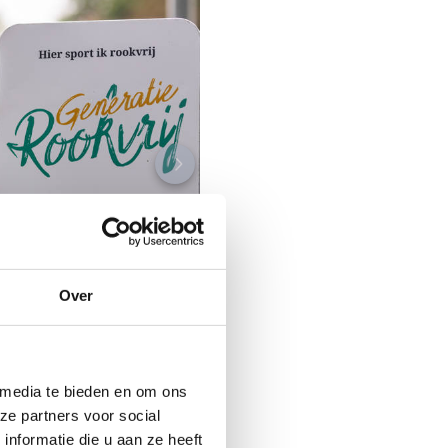
Over
 media te bieden en om ons
ze partners voor social
nformatie die u aan ze heeft