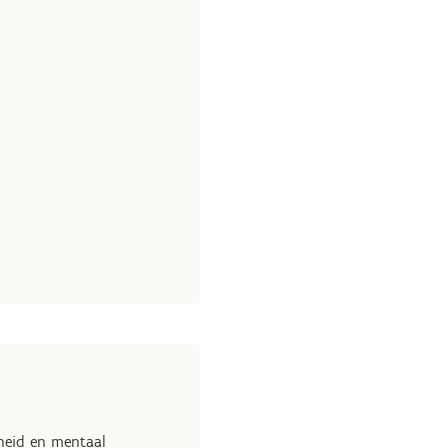
heid en mentaal