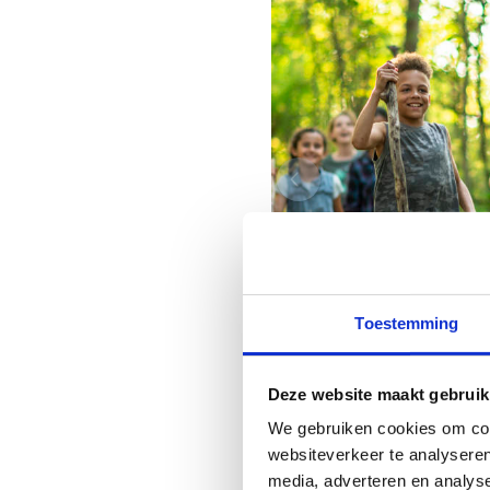
Toestemming
Deze website maakt gebruik
We gebruiken cookies om cont
websiteverkeer te analyseren
media, adverteren en analys