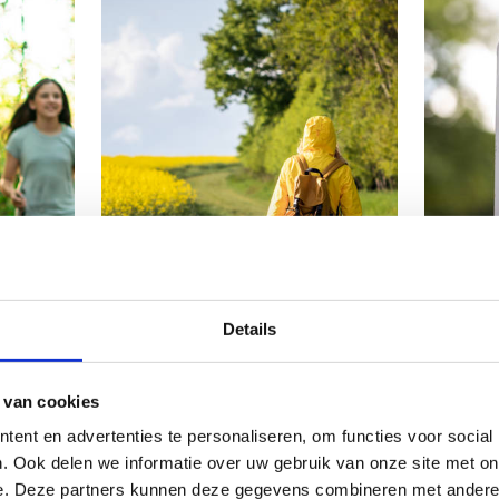
Details
 van cookies
ent en advertenties te personaliseren, om functies voor social
. Ook delen we informatie over uw gebruik van onze site met on
e. Deze partners kunnen deze gegevens combineren met andere i