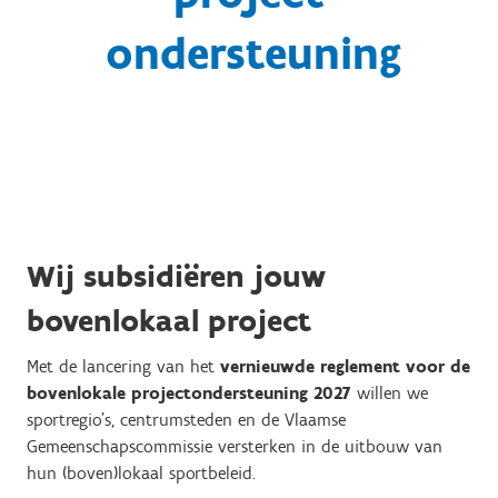
ondersteuning
Wij subsidiëren jouw
bovenlokaal project
Met de lancering van het
vernieuwde reglement voor de
bovenlokale projectondersteuning 2027
willen we
sportregio's, centrumsteden en de Vlaamse
Gemeenschapscommissie versterken in de uitbouw van
hun (boven)lokaal sportbeleid.