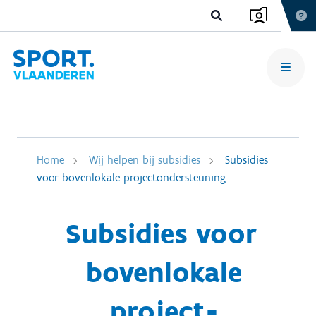
Home
Wij helpen bij subsidies
Subsidies
voor bovenlokale projectondersteuning
Subsidies voor
bovenlokale
project­