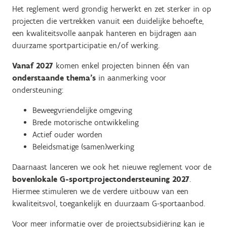
Het reglement werd grondig herwerkt en zet sterker in op
projecten die vertrekken vanuit een duidelijke behoefte,
een kwaliteitsvolle aanpak hanteren en bijdragen aan
duurzame sportparticipatie en/of werking.
Vanaf 2027
komen enkel projecten binnen één van
onderstaande thema's
in aanmerking voor
ondersteuning:
Beweegvriendelijke omgeving
Brede motorische ontwikkeling
Actief ouder worden
Beleidsmatige (samen)werking
Daarnaast lanceren we ook het nieuwe reglement voor de
bovenlokale G-sportprojectondersteuning 2027
.
Hiermee stimuleren we de verdere uitbouw van een
kwaliteitsvol, toegankelijk en duurzaam G-sportaanbod.
Voor meer informatie over de projectsubsidiëring kan je