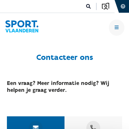
Contacteer ons
Een vraag? Meer informatie nodig? Wij
helpen je graag verder.