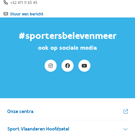
#sportersbelevenmeer
ook op sociale media
Onze centra
Sport Vlaanderen Hoofdzetel