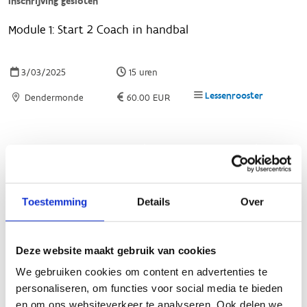
Toestemming
Details
Over
Deze website maakt gebruik van cookies
We gebruiken cookies om content en advertenties te
personaliseren, om functies voor social media te bieden
en om ons websiteverkeer te analyseren. Ook delen we