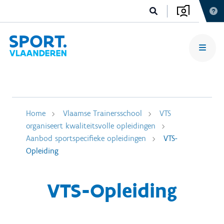
Home
Vlaamse Trainersschool
VTS
organiseert kwaliteitsvolle opleidingen
Aanbod sportspecifieke opleidingen
VTS-
Opleiding
VTS-Opleiding