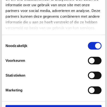
informatie over uw gebruik van onze site met onze
partners voor social media, adverteren en analyse. Deze
partners kunnen deze gegevens combineren met andere
informatie die u aan ze heeft verstrekt of die ze hebben
verzameld op basis van uw gebruik van hun services.
Toestemmingsselectie
Noodzakelijk
Voorkeuren
Statistieken
Marketing