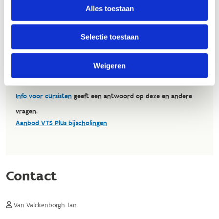
Alles toestaan
Selectie toestaan
Weigeren