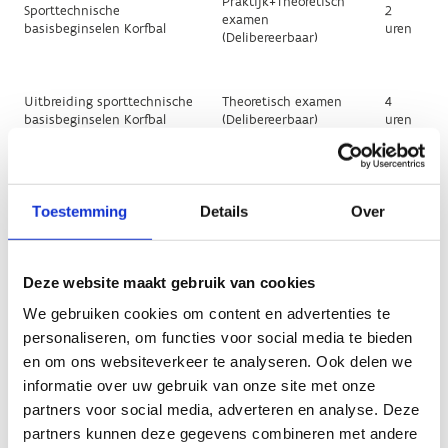
Toestemming
Details
Over
Deze website maakt gebruik van cookies
We gebruiken cookies om content en advertenties te
personaliseren, om functies voor social media te bieden
en om ons websiteverkeer te analyseren. Ook delen we
informatie over uw gebruik van onze site met onze
partners voor social media, adverteren en analyse. Deze
partners kunnen deze gegevens combineren met andere