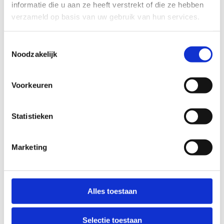
informatie die u aan ze heeft verstrekt of die ze hebben
verzameld op basis van uw gebruik van hun services.
Toestemmingsselectie
Noodzakelijk
Voorkeuren
Statistieken
Marketing
Alles toestaan
Selectie toestaan