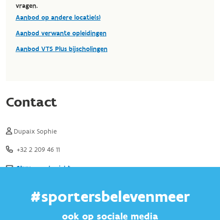
#sportersbelevenmeer
ook op sociale media