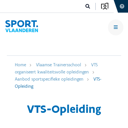
Home
Vlaamse Trainersschool
VTS
organiseert kwaliteitsvolle opleidingen
Aanbod sportspecifieke opleidingen
VTS-
Opleiding
VTS-Opleiding