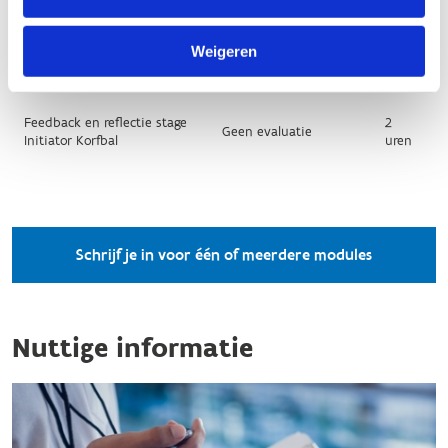
Weigeren