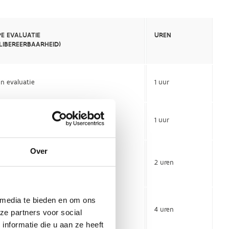
Over
 media te bieden en om ons
ze partners voor social
nformatie die u aan ze heeft