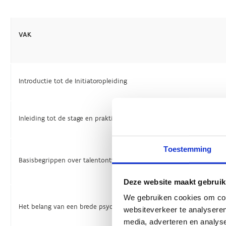
Toestemming
Deze website maakt gebruik
We gebruiken cookies om cont
websiteverkeer te analyseren
media, adverteren en analys