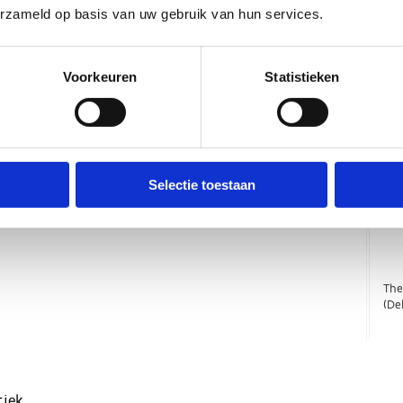
erzameld op basis van uw gebruik van hun services.
Voorkeuren
Statistieken
Selectie toestaan