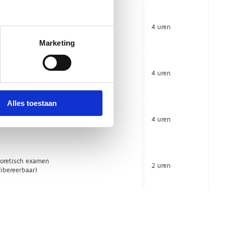
Marketing
Alles toestaan