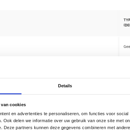
Details
 van cookies
ent en advertenties te personaliseren, om functies voor social
. Ook delen we informatie over uw gebruik van onze site met on
e. Deze partners kunnen deze gegevens combineren met andere i