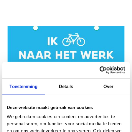
Toestemming
Details
Over
Bekijk
Bekijk
Deze website maakt gebruik van cookies
Download
We gebruiken cookies om content en advertenties te
personaliseren, om functies voor social media te bieden
en om ons websiteverkeer te analyseren. Ook delen we