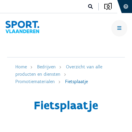
Home
Bedrijven
Overzicht van alle
producten en diensten
Promotiematerialen
Fietsplaatje
Fietsplaatje