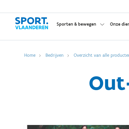
Sporten & bewegen
Onze die
Home
Bedrijven
Overzicht van alle producte
Out-