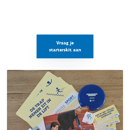
Vraag je
starterskit aan