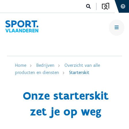
Home
Bedrijven
Overzicht van alle
producten en diensten
Starterskit
Onze starterskit
zet je op weg